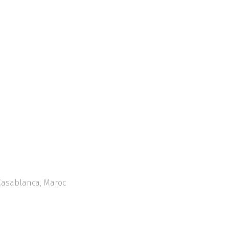
 Casablanca, Maroc