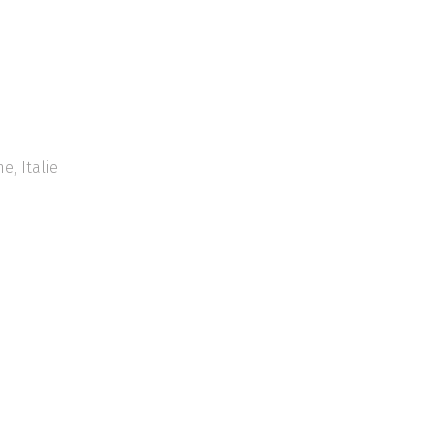
e, Italie