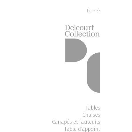
En
- Fr
Tables
Chaises
Canapés et fauteuils
Table d’appoint